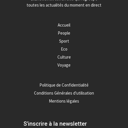
toutes les actualités du moment en direct
Accueil
People
Sport
Eco
Culture
Voyage
Politique de Confidentialité
Conditions Générales d'utilisation
Mentions légales
S'inscrire à la newsletter