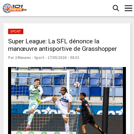
SPORT
Super League: La SFL dénonce la
manœuvre antisportive de Grasshopper
Par 24heures - Sport - 17/05/2026 - 08:33