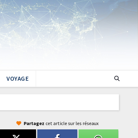
VOYAGE
Partagez
cet article sur les réseaux