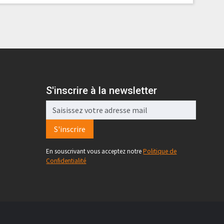
S'inscrire à la newsletter
S'inscrire
En souscrivant vous acceptez notre
Politique de
Confidentialité