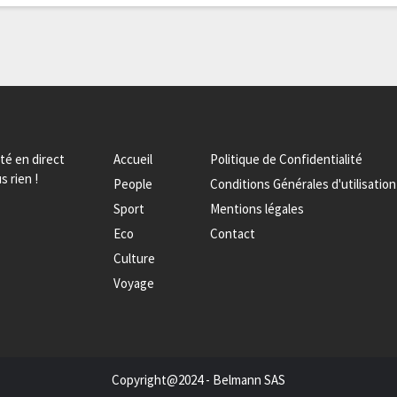
ité en direct
Accueil
Politique de Confidentialité
s rien !
People
Conditions Générales d'utilisation
Sport
Mentions légales
Eco
Contact
Culture
Voyage
Copyright@2024 - Belmann SAS