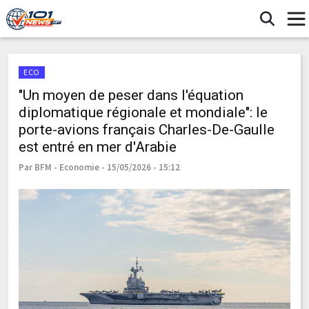
ECO
"Un moyen de peser dans l'équation
diplomatique régionale et mondiale": le
porte-avions français Charles-De-Gaulle
est entré en mer d'Arabie
Par BFM - Economie - 15/05/2026 - 15:12