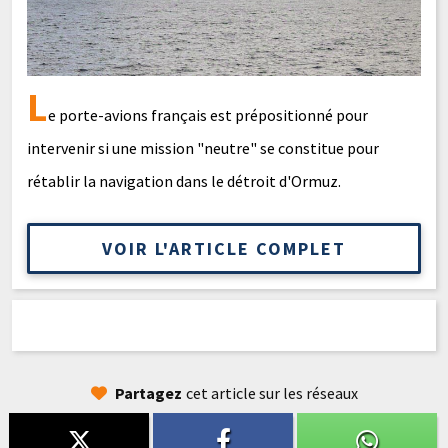
L
e porte-avions français est prépositionné pour
intervenir si une mission "neutre" se constitue pour
rétablir la navigation dans le détroit d'Ormuz.
VOIR L'ARTICLE COMPLET
Partagez
cet article sur les réseaux