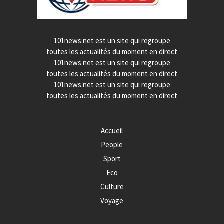
101news.net est un site qui regroupe
toutes les actualités du moment en direct
101news.net est un site qui regroupe
toutes les actualités du moment en direct
101news.net est un site qui regroupe
toutes les actualités du moment en direct
Accueil
People
Sport
Eco
Culture
Voyage