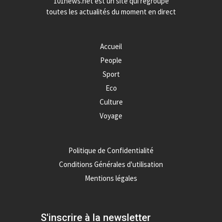
101news.net est un site qui regroupe
toutes les actualités du moment en direct
Accueil
People
Sport
Eco
Culture
Voyage
Politique de Confidentialité
Conditions Générales d'utilisation
Mentions légales
S'inscrire à la newsletter