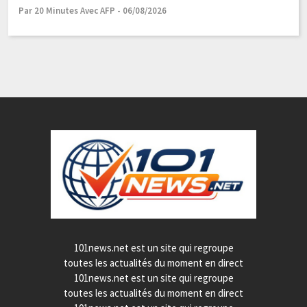
Par 20 Minutes Avec AFP - 06/08/2026
Pa
101news.net est un site qui regroupe
toutes les actualités du moment en direct
101news.net est un site qui regroupe
toutes les actualités du moment en direct