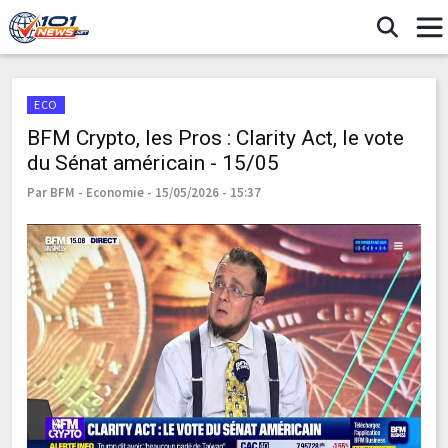
ECO
BFM Crypto, les Pros : Clarity Act, le vote
du Sénat américain - 15/05
Par BFM - Economie - 15/05/2026 - 15:37