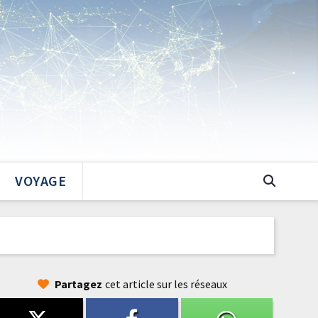
VOYAGE
Partagez
cet article sur les réseaux