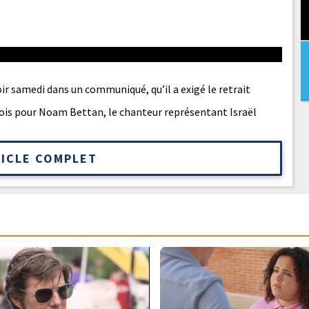
voir samedi dans un communiqué, qu’il a exigé le retrait
fois pour Noam Bettan, le chanteur représentant Israël
TICLE COMPLET