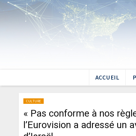
ACCUEIL
CULTURE
« Pas conforme à nos règle
l’Eurovision a adressé un 