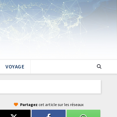
VOYAGE
Partagez
cet article sur les réseaux