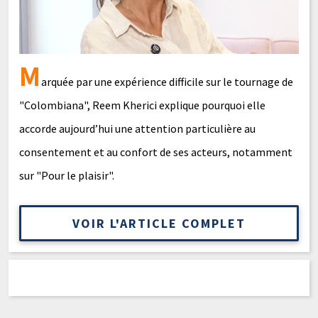
M
arquée par une expérience difficile sur le tournage de
"Colombiana", Reem Kherici explique pourquoi elle
accorde aujourd’hui une attention particulière au
consentement et au confort de ses acteurs, notamment
sur "Pour le plaisir".
VOIR L'ARTICLE COMPLET