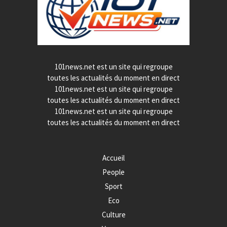
101news.net est un site qui regroupe
toutes les actualités du moment en direct
101news.net est un site qui regroupe
toutes les actualités du moment en direct
101news.net est un site qui regroupe
toutes les actualités du moment en direct
Accueil
People
Sport
Eco
Culture