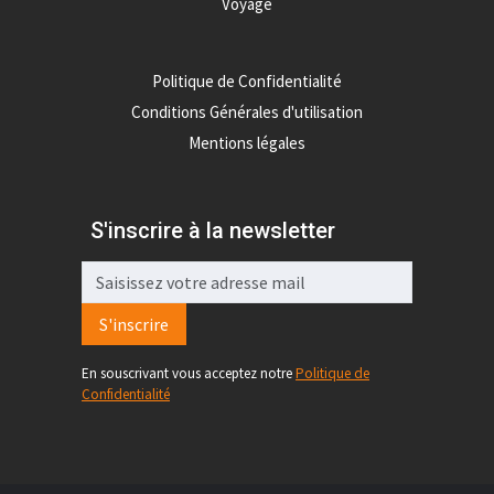
Voyage
Politique de Confidentialité
Conditions Générales d'utilisation
Mentions légales
S'inscrire à la newsletter
S'inscrire
En souscrivant vous acceptez notre
Politique de
Confidentialité