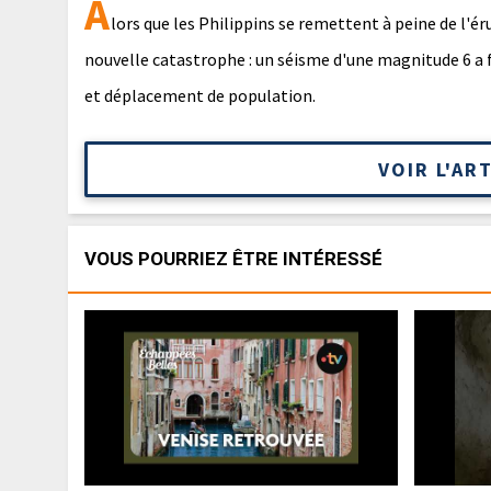
A
lors que les Philippins se remettent à peine de l'é
nouvelle catastrophe : un séisme d'une magnitude 6 a f
et déplacement de population.
VOIR L'AR
VOUS POURRIEZ ÊTRE INTÉRESSÉ