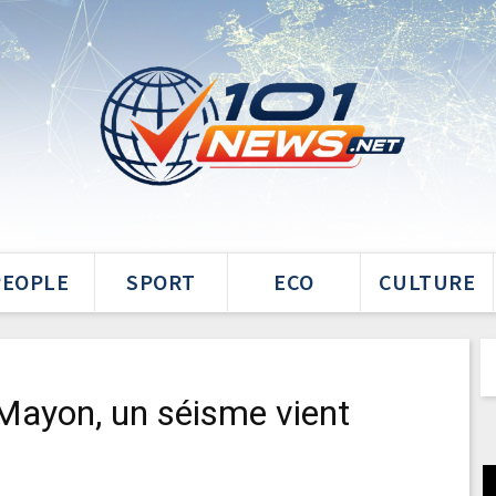
PEOPLE
SPORT
ECO
CULTURE
 Mayon, un séisme vient