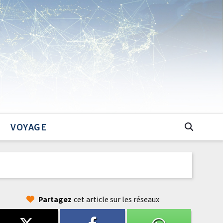
VOYAGE
Partagez
cet article sur les réseaux