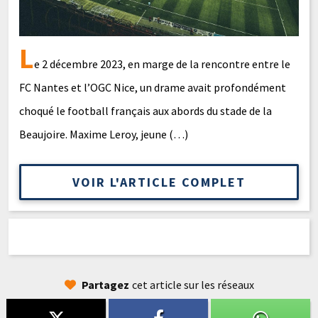
L
e 2 décembre 2023, en marge de la rencontre entre le
FC Nantes et l’OGC Nice, un drame avait profondément
choqué le football français aux abords du stade de la
Beaujoire. Maxime Leroy, jeune (…)
VOIR L'ARTICLE COMPLET
Partagez
cet article sur les réseaux