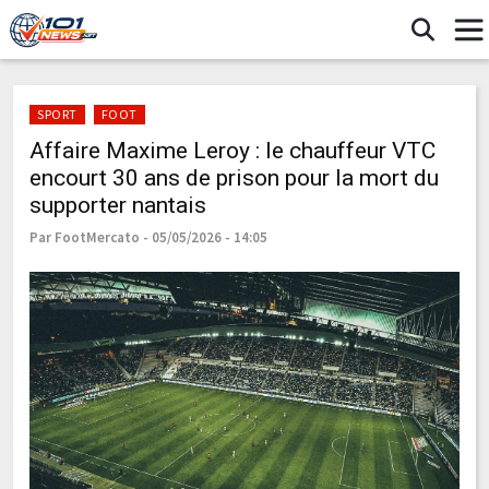
SPORT
FOOT
Affaire Maxime Leroy : le chauffeur VTC
encourt 30 ans de prison pour la mort du
supporter nantais
Par FootMercato - 05/05/2026 - 14:05