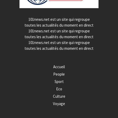
101news.net est un site qui regroupe
toutes les actualités du moment en direct
101news.net est un site qui regroupe
toutes les actualités du moment en direct
101news.net est un site qui regroupe
toutes les actualités du moment en direct
Accueil
People
Sport
Eco
Culture
Voyage