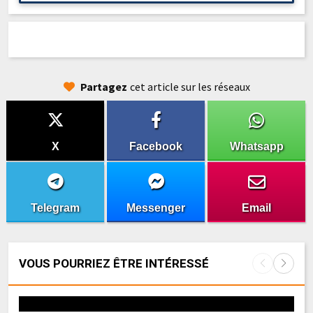
Partagez
cet article sur les réseaux
X
Facebook
Whatsapp
Telegram
Messenger
Email
VOUS POURRIEZ ÊTRE INTÉRESSÉ