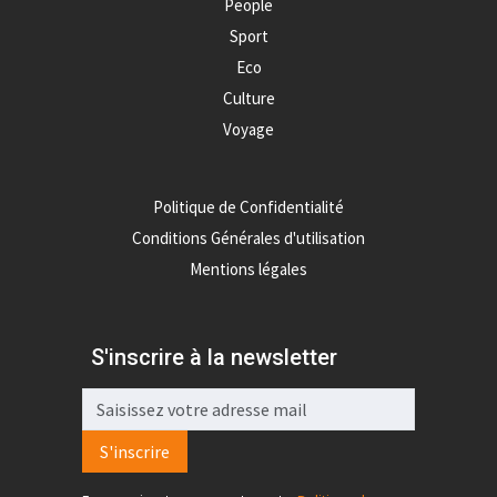
People
Sport
Eco
Culture
Voyage
Politique de Confidentialité
Conditions Générales d'utilisation
Mentions légales
S'inscrire à la newsletter
S'inscrire