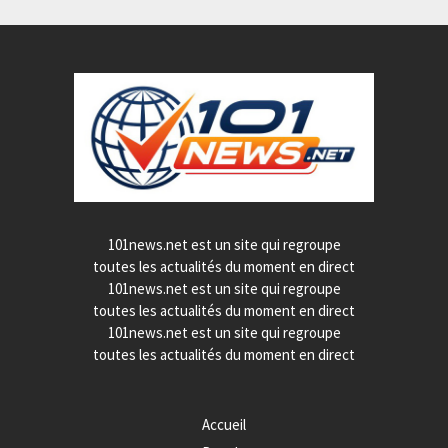
101news.net est un site qui regroupe
toutes les actualités du moment en direct
101news.net est un site qui regroupe
toutes les actualités du moment en direct
101news.net est un site qui regroupe
toutes les actualités du moment en direct
Accueil