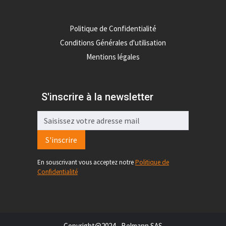
Politique de Confidentialité
Conditions Générales d'utilisation
Mentions légales
S'inscrire à la newsletter
S'inscrire
En souscrivant vous acceptez notre
Politique de
Confidentialité
Copyright@2024 - Belmann SAS