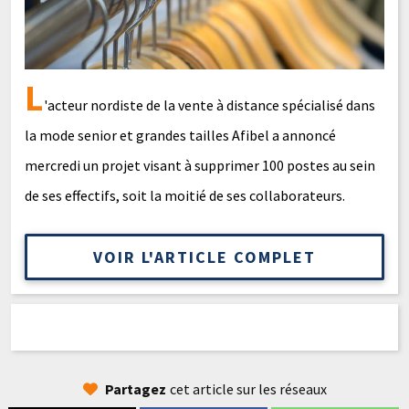
L
'acteur nordiste de la vente à distance spécialisé dans
la mode senior et grandes tailles Afibel a annoncé
mercredi un projet visant à supprimer 100 postes au sein
de ses effectifs, soit la moitié de ses collaborateurs.
VOIR L'ARTICLE COMPLET
Partagez
cet article sur les réseaux