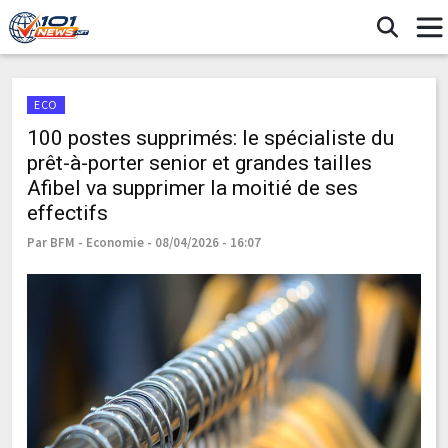
ECO
100 postes supprimés: le spécialiste du
prêt-à-porter senior et grandes tailles
Afibel va supprimer la moitié de ses
effectifs
Par BFM - Economie - 08/04/2026 - 16:07