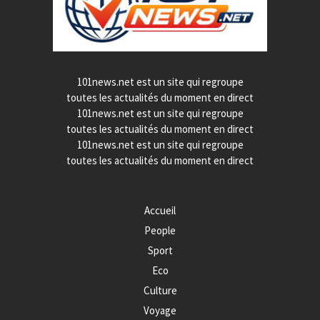
101news.net est un site qui regroupe
toutes les actualités du moment en direct
101news.net est un site qui regroupe
toutes les actualités du moment en direct
101news.net est un site qui regroupe
toutes les actualités du moment en direct
Accueil
People
Sport
Eco
Culture
Voyage