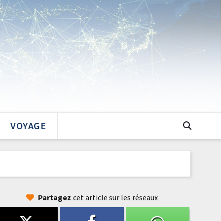
VOYAGE
Partagez
cet article sur les réseaux