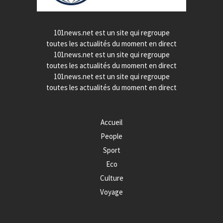
101news.net est un site qui regroupe
toutes les actualités du moment en direct
101news.net est un site qui regroupe
toutes les actualités du moment en direct
101news.net est un site qui regroupe
toutes les actualités du moment en direct
Accueil
People
Sport
Eco
Culture
Voyage