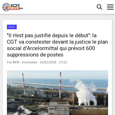
ECO
"Il n'est pas justifié depuis le début": la
CGT va constester devant la justice le plan
social d'Arcelormittal qui prévoit 600
suppressions de postes
Par BFM - Economie - 16/01/2026 - 17:32