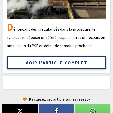
D
énonçant des irrégularités dans la procédure, le
syndicat va déposer un référé suspension et un recours en
annulation du PSE en début de semaine prochaine.
VOIR L'ARTICLE COMPLET
Partagez
cet article sur les réseaux