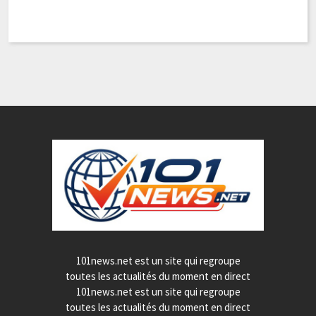
101news.net est un site qui regroupe
toutes les actualités du moment en direct
101news.net est un site qui regroupe
toutes les actualités du moment en direct