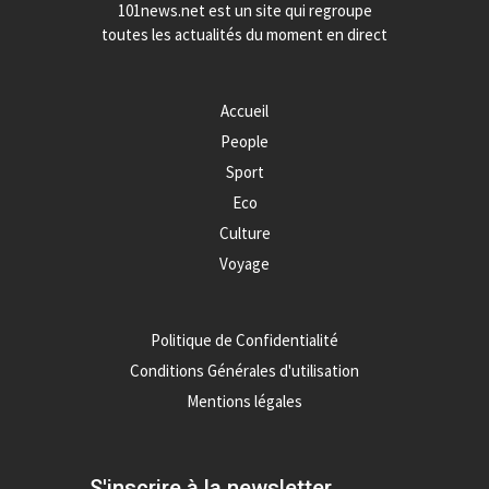
101news.net est un site qui regroupe
toutes les actualités du moment en direct
Accueil
People
Sport
Eco
Culture
Voyage
Politique de Confidentialité
Conditions Générales d'utilisation
Mentions légales
S'inscrire à la newsletter