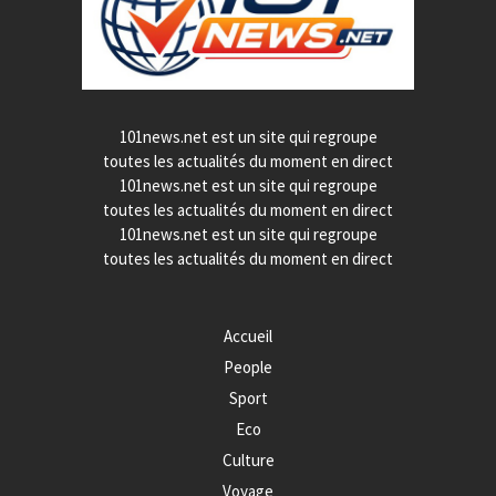
101news.net est un site qui regroupe
toutes les actualités du moment en direct
101news.net est un site qui regroupe
toutes les actualités du moment en direct
101news.net est un site qui regroupe
toutes les actualités du moment en direct
Accueil
People
Sport
Eco
Culture
Voyage