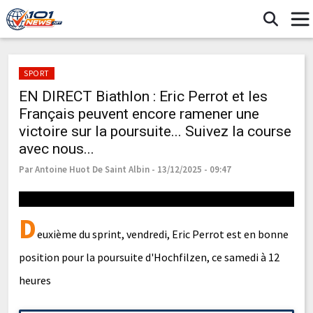
SPORT
EN DIRECT Biathlon : Eric Perrot et les
Français peuvent encore ramener une
victoire sur la poursuite... Suivez la course
avec nous...
Par Antoine Huot De Saint Albin - 13/12/2025 - 09:47
D
euxième du sprint, vendredi, Eric Perrot est en bonne
position pour la poursuite d'Hochfilzen, ce samedi à 12
heures