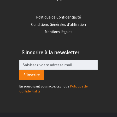
Politique de Confidentialité
Conditions Générales d'utilisation
Mentions légales
S'inscrire à la newsletter
S'inscrire
En souscrivant vous acceptez notre
Politique de
Confidentialité