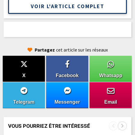
VOIR L'ARTICLE COMPLET
Partagez
cet article sur les réseaux
X
Facebook
Whatsapp
Telegram
Messenger
Email
VOUS POURRIEZ ÊTRE INTÉRESSÉ