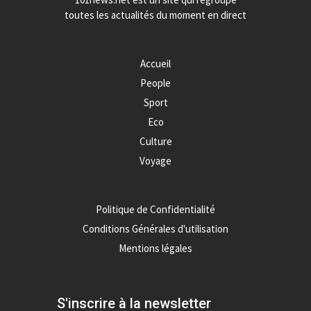
toutes les actualités du moment en direct
Accueil
People
Sport
Eco
Culture
Voyage
Politique de Confidentialité
Conditions Générales d'utilisation
Mentions légales
S'inscrire à la newsletter