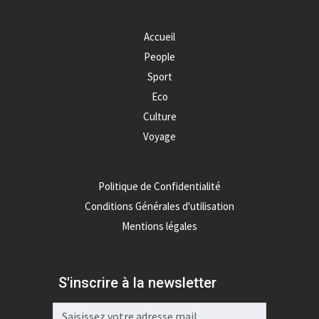
Accueil
People
Sport
Eco
Culture
Voyage
Politique de Confidentialité
Conditions Générales d'utilisation
Mentions légales
S'inscrire à la newsletter