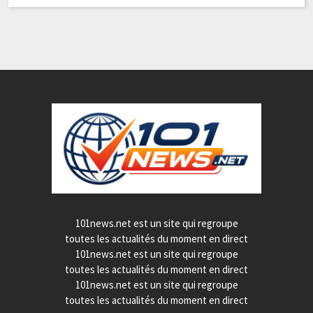
101news.net est un site qui regroupe
toutes les actualités du moment en direct
101news.net est un site qui regroupe
toutes les actualités du moment en direct
101news.net est un site qui regroupe
toutes les actualités du moment en direct