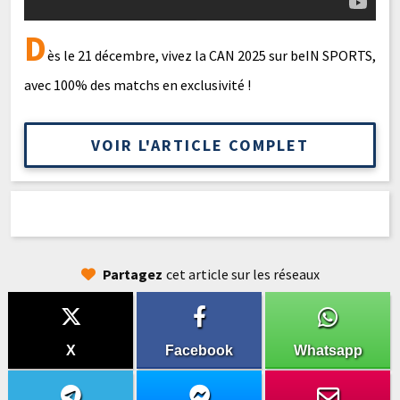
D
ès le 21 décembre, vivez la CAN 2025 sur beIN SPORTS,
avec 100% des matchs en exclusivité !
VOIR L'ARTICLE COMPLET
Partagez
cet article sur les réseaux
X
Facebook
Whatsapp