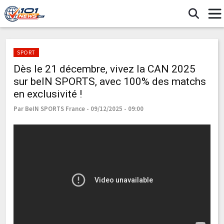
SPORT
Dès le 21 décembre, vivez la CAN 2025
sur beIN SPORTS, avec 100% des matchs
en exclusivité !
Par BeIN SPORTS France - 09/12/2025 - 09:00