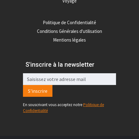
Voyage
Politique de Confidentialité
Conditions Générales d'utilisation
Mentions légales
S'inscrire à la newsletter
S'inscrire
En souscrivant vous acceptez notre
Politique de
Confidentialité