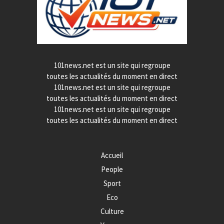
101news.net est un site qui regroupe
toutes les actualités du moment en direct
101news.net est un site qui regroupe
toutes les actualités du moment en direct
101news.net est un site qui regroupe
toutes les actualités du moment en direct
Accueil
People
Sport
Eco
Culture