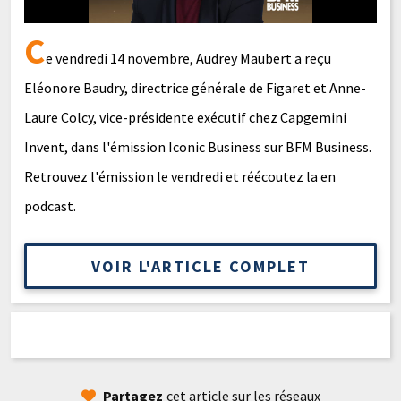
C
e vendredi 14 novembre, Audrey Maubert a reçu
Eléonore Baudry, directrice générale de Figaret et Anne-
Laure Colcy, vice-présidente exécutif chez Capgemini
Invent, dans l'émission Iconic Business sur BFM Business.
Retrouvez l'émission le vendredi et réécoutez la en
podcast.
VOIR L'ARTICLE COMPLET
Partagez
cet article sur les réseaux