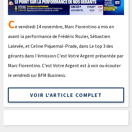
C
e vendredi 14 novembre, Marc Fiorentino a mis en
avant la performance de Frédéric Rozier, Sébastien
Lalevée, et Celine Piquemal-Prade, dans Le top 3 des
gérants dans l'émission C'est Votre Argent présentée par
Marc Fiorentino. C'est Votre Argent est à voir ou écouter
le vendredi sur BFM Business.
VOIR L'ARTICLE COMPLET