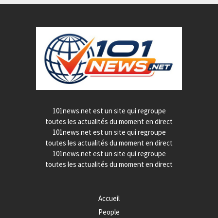
101news.net est un site qui regroupe
toutes les actualités du moment en direct
101news.net est un site qui regroupe
toutes les actualités du moment en direct
101news.net est un site qui regroupe
toutes les actualités du moment en direct
Accueil
People