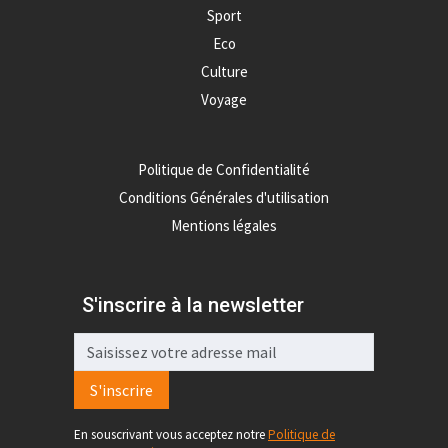
Sport
Eco
Culture
Voyage
Politique de Confidentialité
Conditions Générales d'utilisation
Mentions légales
S'inscrire à la newsletter
S'inscrire
En souscrivant vous acceptez notre
Politique de