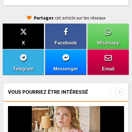
Partagez
cet article sur les réseaux
X
Facebook
Whatsapp
Telegram
Messenger
Email
VOUS POURRIEZ ÊTRE INTÉRESSÉ