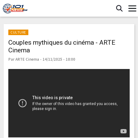
CULTURE
Couples mythiques du cinéma - ARTE
Cinema
Par ARTE Cinema - 14/11/2025 - 18:00