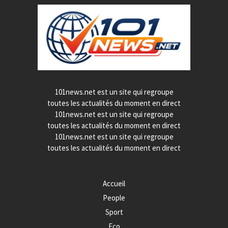
101news.net est un site qui regroupe
toutes les actualités du moment en direct
101news.net est un site qui regroupe
toutes les actualités du moment en direct
101news.net est un site qui regroupe
toutes les actualités du moment en direct
Accueil
People
Sport
Eco