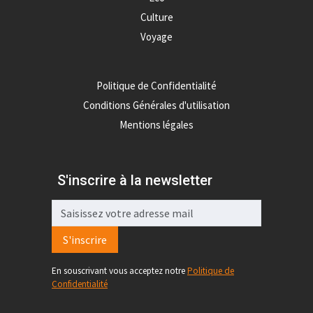
Culture
Voyage
Politique de Confidentialité
Conditions Générales d'utilisation
Mentions légales
S'inscrire à la newsletter
S'inscrire
En souscrivant vous acceptez notre
Politique de
Confidentialité