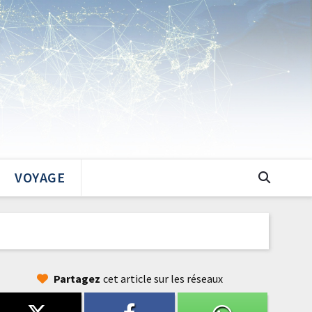
VOYAGE
Partagez
cet article sur les réseaux