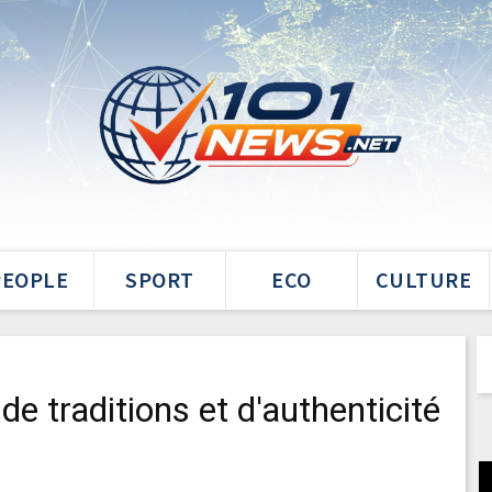
PEOPLE
SPORT
ECO
CULTURE
 de traditions et d'authenticité