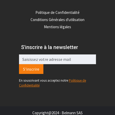
Politique de Confidentialité
Conditions Générales d'utilisation
Mentions légales
S'inscrire à la newsletter
S'inscrire
En souscrivant vous acceptez notre
Politique de
Confidentialité
Copyright@2024 - Belmann SAS