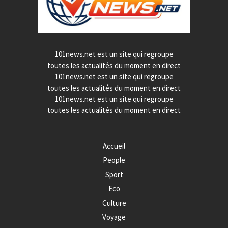
101news.net est un site qui regroupe
toutes les actualités du moment en direct
101news.net est un site qui regroupe
toutes les actualités du moment en direct
101news.net est un site qui regroupe
toutes les actualités du moment en direct
Accueil
People
Sport
Eco
Culture
Voyage