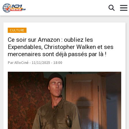
CULTURE
Ce soir sur Amazon : oubliez les
Expendables, Christopher Walken et ses
mercenaires sont déjà passés par là !
Par AlloCiné - 11/11/2025 - 18:00