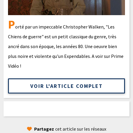
P
orté par un impeccable Christopher Walken, "Les
Chiens de guerre" est un petit classique du genre, très
ancré dans son époque, les années 80. Une oeuvre bien
plus noire et violente qu'un Expendables. A voir sur Prime
Vidéo !
VOIR L'ARTICLE COMPLET
Partagez
cet article sur les réseaux