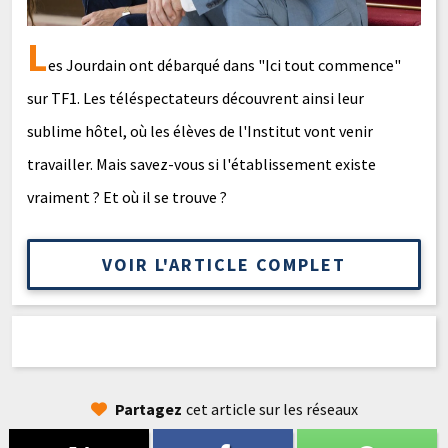
L
es Jourdain ont débarqué dans "Ici tout commence"
sur TF1. Les téléspectateurs découvrent ainsi leur
sublime hôtel, où les élèves de l'Institut vont venir
travailler. Mais savez-vous si l'établissement existe
vraiment ? Et où il se trouve ?
VOIR L'ARTICLE COMPLET
Partagez
cet article sur les réseaux