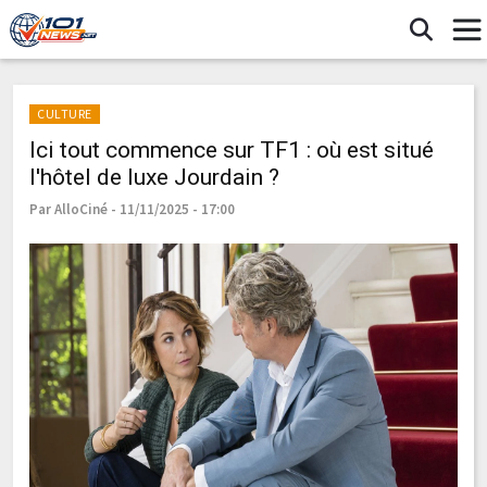
CULTURE
Ici tout commence sur TF1 : où est situé
l'hôtel de luxe Jourdain ?
Par AlloCiné - 11/11/2025 - 17:00