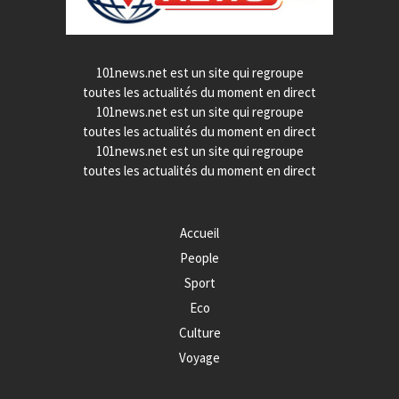
101news.net est un site qui regroupe
toutes les actualités du moment en direct
101news.net est un site qui regroupe
toutes les actualités du moment en direct
101news.net est un site qui regroupe
toutes les actualités du moment en direct
Accueil
People
Sport
Eco
Culture
Voyage