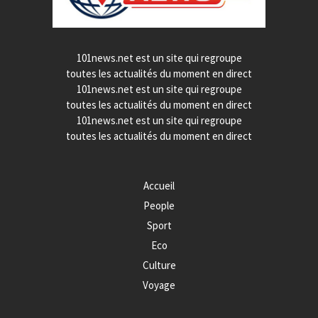
101news.net est un site qui regroupe
toutes les actualités du moment en direct
101news.net est un site qui regroupe
toutes les actualités du moment en direct
101news.net est un site qui regroupe
toutes les actualités du moment en direct
Accueil
People
Sport
Eco
Culture
Voyage