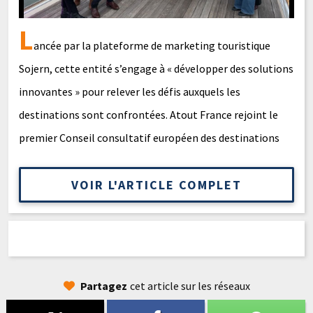
L
ancée par la plateforme de marketing touristique
Sojern, cette entité s’engage à « développer des solutions
innovantes » pour relever les défis auxquels les
destinations sont confrontées. Atout France rejoint le
premier Conseil consultatif européen des destinations
VOIR L'ARTICLE COMPLET
Partagez
cet article sur les réseaux