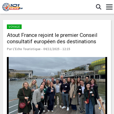
VOYAGE
Atout France rejoint le premier Conseil
consultatif européen des destinations
Par L'Echo Touristique - 04/11/2025 - 12:15