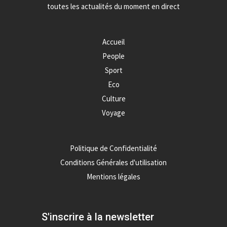
toutes les actualités du moment en direct
Accueil
People
Sport
Eco
Culture
Voyage
Politique de Confidentialité
Conditions Générales d'utilisation
Mentions légales
S'inscrire à la newsletter