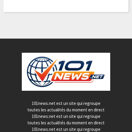
101news.net est un site qui regroupe
toutes les actualités du moment en direct
101news.net est un site qui regroupe
toutes les actualités du moment en direct
101news.net est un site qui regroupe