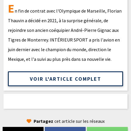
E
n fin de contrat avec l'Olympique de Marseille, Florian
Thauvin a décidé en 2021, à la surprise générale, de
rejoindre son ancien coéquipier André-Pierre Gignac aux
Tigres de Monterrey. INTÉRIEUR SPORT a pris l'avion en
juin dernier avec le champion du monde, direction le
Mexique, et l'a suivi au plus près dans sa nouvelle vie.
VOIR L'ARTICLE COMPLET
Partagez
cet article sur les réseaux