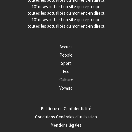
toutes les actualités du moment en direct
101news.net est un site qui regroupe
toutes les actualités du moment en direct
101news.net est un site qui regroupe
toutes les actualités du moment en direct
Accueil
People
Sport
Eco
Culture
Voyage
Politique de Confidentialité
Conditions Générales d'utilisation
Mentions légales