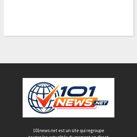
101news.net est un site qui regroupe