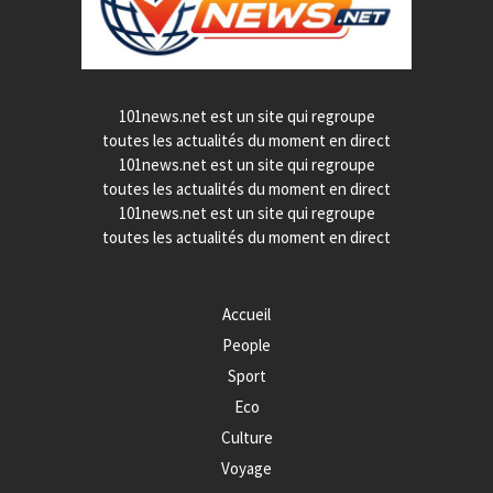
101news.net est un site qui regroupe
toutes les actualités du moment en direct
101news.net est un site qui regroupe
toutes les actualités du moment en direct
101news.net est un site qui regroupe
toutes les actualités du moment en direct
Accueil
People
Sport
Eco
Culture
Voyage