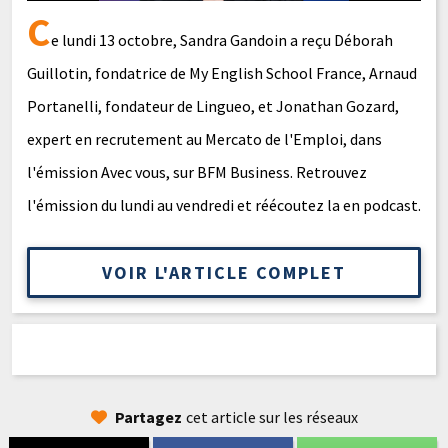
C
e lundi 13 octobre, Sandra Gandoin a reçu Déborah
Guillotin, fondatrice de My English School France, Arnaud
Portanelli, fondateur de Lingueo, et Jonathan Gozard,
expert en recrutement au Mercato de l'Emploi, dans
l'émission Avec vous, sur BFM Business. Retrouvez
l'émission du lundi au vendredi et réécoutez la en podcast.
VOIR L'ARTICLE COMPLET
Partagez
cet article sur les réseaux