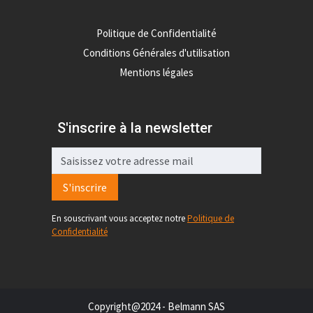
Politique de Confidentialité
Conditions Générales d'utilisation
Mentions légales
S'inscrire à la newsletter
S'inscrire
En souscrivant vous acceptez notre
Politique de
Confidentialité
Copyright@2024 - Belmann SAS