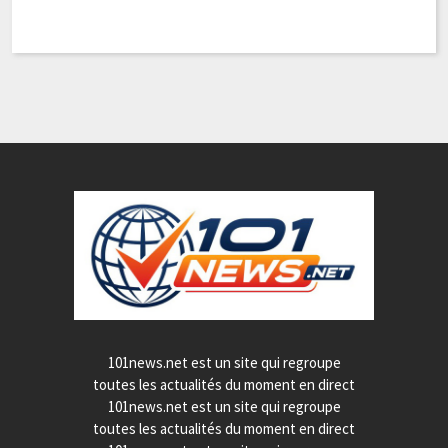
101news.net est un site qui regroupe
toutes les actualités du moment en direct
101news.net est un site qui regroupe
toutes les actualités du moment en direct