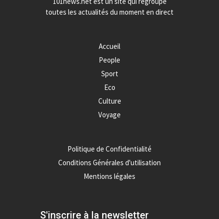
101news.net est un site qui regroupe
toutes les actualités du moment en direct
Accueil
People
Sport
Eco
Culture
Voyage
Politique de Confidentialité
Conditions Générales d'utilisation
Mentions légales
S'inscrire à la newsletter