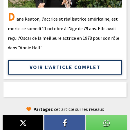
D
iane Keaton, l'actrice et réalisatrice américaine, est
morte ce samedi 11 octobre à l'âge de 79 ans. Elle avait
reçu l'Oscar de la meilleure actrice en 1978 pour son rôle
dans "Annie Hall".
VOIR L'ARTICLE COMPLET
Partagez
cet article sur les réseaux