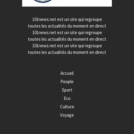
101news.net est un site qui regroupe
toutes les actualités du moment en direct
101news.net est un site qui regroupe
toutes les actualités du moment en direct
101news.net est un site qui regroupe
toutes les actualités du moment en direct
Accueil
People
Sport
Eco
Culture
Voyage