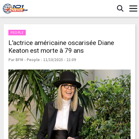
PEOPLE
L'actrice américaine oscarisée Diane
Keaton est morte à 79 ans
Par BFM - People - 11/10/2025 - 21:09