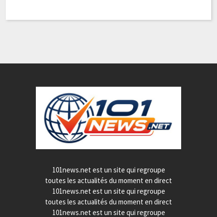
101news.net est un site qui regroupe
toutes les actualités du moment en direct
101news.net est un site qui regroupe
toutes les actualités du moment en direct
101news.net est un site qui regroupe