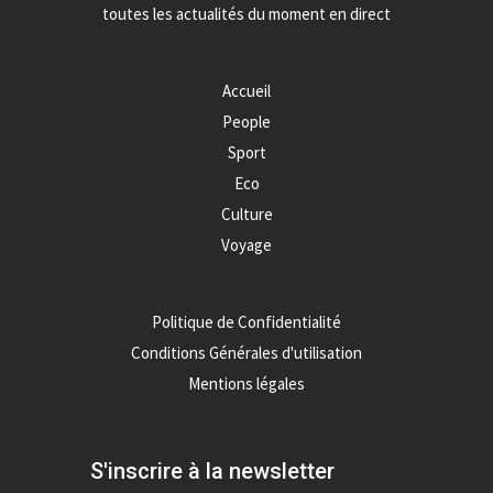
toutes les actualités du moment en direct
Accueil
People
Sport
Eco
Culture
Voyage
Politique de Confidentialité
Conditions Générales d'utilisation
Mentions légales
S'inscrire à la newsletter