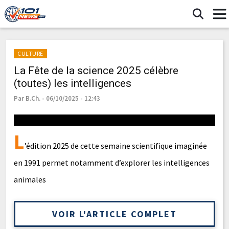
CULTURE
La Fête de la science 2025 célèbre
(toutes) les intelligences
Par B.Ch. - 06/10/2025 - 12:43
L
’édition 2025 de cette semaine scientifique imaginée
en 1991 permet notamment d’explorer les intelligences
animales
VOIR L'ARTICLE COMPLET