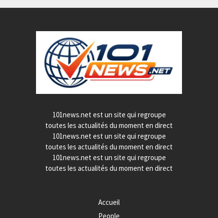
101news.net est un site qui regroupe
toutes les actualités du moment en direct
101news.net est un site qui regroupe
toutes les actualités du moment en direct
101news.net est un site qui regroupe
toutes les actualités du moment en direct
Accueil
People