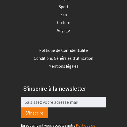
Sport
Eco
Culture
Voyage
Politique de Confidentialité
Conditions Générales d'utilisation
Mentions légales
S'inscrire à la newsletter
S'inscrire
En souscrivant vous acceptez notre
Politique de