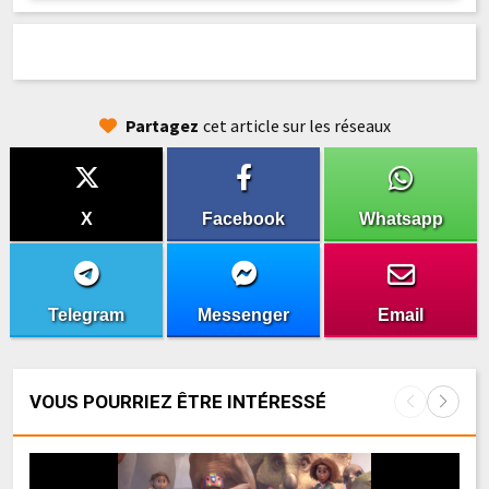
Partagez
cet article sur les réseaux
X
Facebook
Whatsapp
Telegram
Messenger
Email
VOUS POURRIEZ ÊTRE INTÉRESSÉ