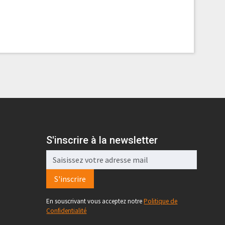
S'inscrire à la newsletter
S'inscrire
En souscrivant vous acceptez notre
Politique de
Confidentialité