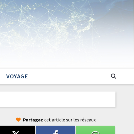
VOYAGE
Partagez
cet article sur les réseaux