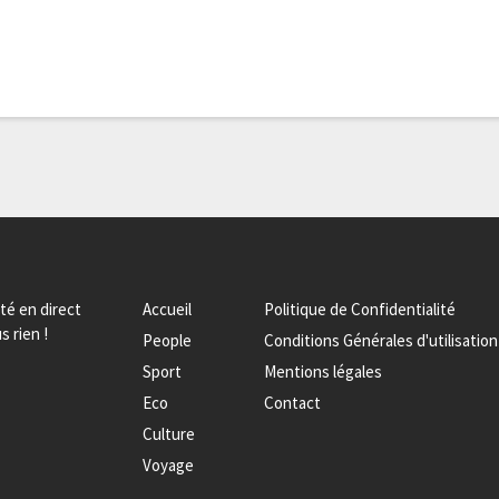
ité en direct
Accueil
Politique de Confidentialité
s rien !
People
Conditions Générales d'utilisation
Sport
Mentions légales
Eco
Contact
Culture
Voyage