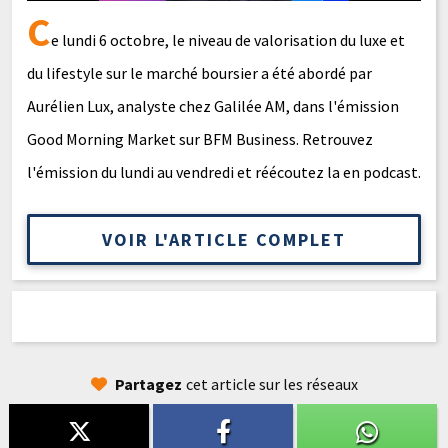
C
e lundi 6 octobre, le niveau de valorisation du luxe et
du lifestyle sur le marché boursier a été abordé par
Aurélien Lux, analyste chez Galilée AM, dans l'émission
Good Morning Market sur BFM Business. Retrouvez
l'émission du lundi au vendredi et réécoutez la en podcast.
VOIR L'ARTICLE COMPLET
Partagez
cet article sur les réseaux