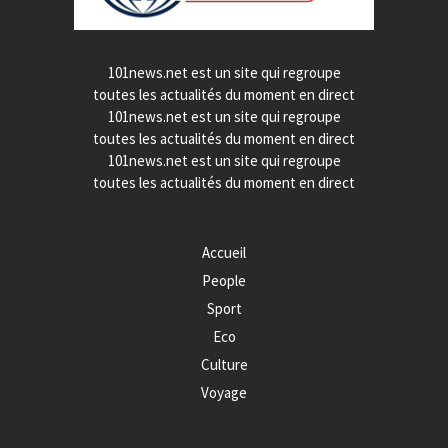
101news.net est un site qui regroupe
toutes les actualités du moment en direct
101news.net est un site qui regroupe
toutes les actualités du moment en direct
101news.net est un site qui regroupe
toutes les actualités du moment en direct
Accueil
People
Sport
Eco
Culture
Voyage