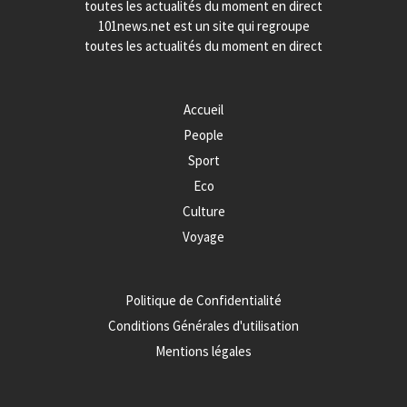
toutes les actualités du moment en direct
101news.net est un site qui regroupe
toutes les actualités du moment en direct
Accueil
People
Sport
Eco
Culture
Voyage
Politique de Confidentialité
Conditions Générales d'utilisation
Mentions légales