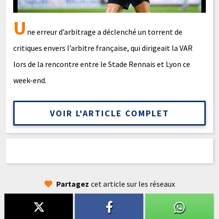
U
ne erreur d’arbitrage a déclenché un torrent de
critiques envers l’arbitre française, qui dirigeait la VAR
lors de la rencontre entre le Stade Rennais et Lyon ce
week-end.
VOIR L'ARTICLE COMPLET
Partagez
cet article sur les réseaux