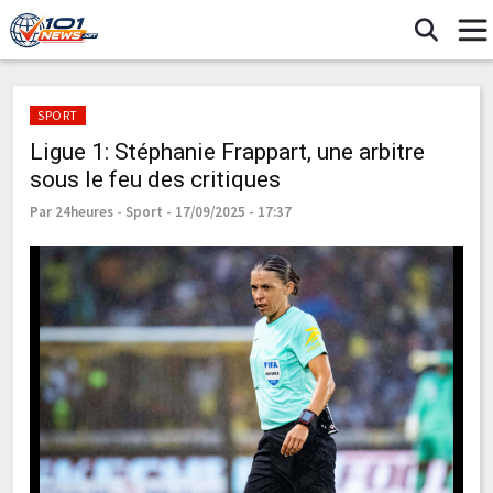
SPORT
Ligue 1: Stéphanie Frappart, une arbitre
sous le feu des critiques
Par 24heures - Sport - 17/09/2025 - 17:37