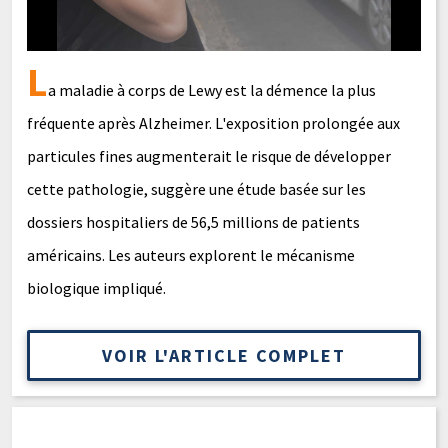
L
a maladie à corps de Lewy est la démence la plus
fréquente après Alzheimer. L'exposition prolongée aux
particules fines augmenterait le risque de développer
cette pathologie, suggère une étude basée sur les
dossiers hospitaliers de 56,5 millions de patients
américains. Les auteurs explorent le mécanisme
biologique impliqué.
VOIR L'ARTICLE COMPLET