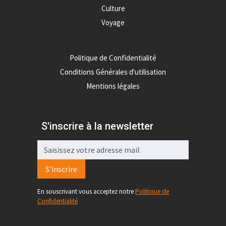
Culture
Voyage
Politique de Confidentialité
Conditions Générales d'utilisation
Mentions légales
S'inscrire à la newsletter
S'inscrire
En souscrivant vous acceptez notre
Politique de
Confidentialité