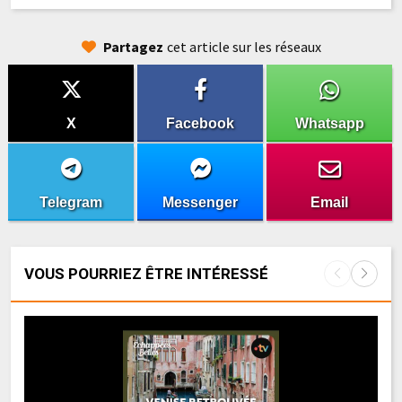
Partagez
cet article sur les réseaux
X
Facebook
Whatsapp
Telegram
Messenger
Email
VOUS POURRIEZ ÊTRE INTÉRESSÉ