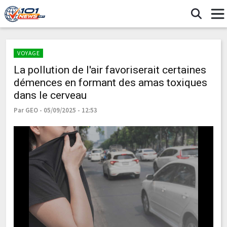
VOYAGE
La pollution de l'air favoriserait certaines
démences en formant des amas toxiques
dans le cerveau
Par GEO - 05/09/2025 - 12:53