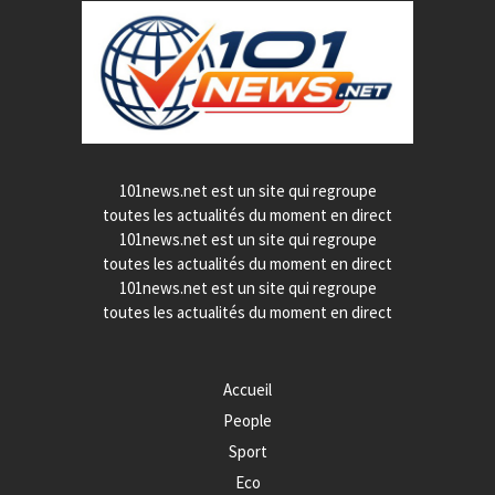
101news.net est un site qui regroupe
toutes les actualités du moment en direct
101news.net est un site qui regroupe
toutes les actualités du moment en direct
101news.net est un site qui regroupe
toutes les actualités du moment en direct
Accueil
People
Sport
Eco