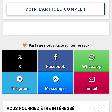
VOIR L'ARTICLE COMPLET
Partagez
cet article sur les réseaux
X
Facebook
Whatsapp
Telegram
Messenger
Email
VOUS POURRIEZ ÊTRE INTÉRESSÉ