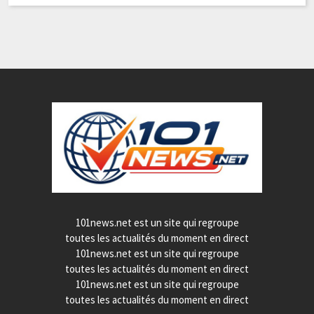
101news.net est un site qui regroupe
toutes les actualités du moment en direct
101news.net est un site qui regroupe
toutes les actualités du moment en direct
101news.net est un site qui regroupe
toutes les actualités du moment en direct