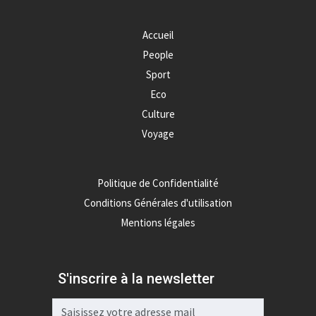
Accueil
People
Sport
Eco
Culture
Voyage
Politique de Confidentialité
Conditions Générales d'utilisation
Mentions légales
S'inscrire à la newsletter