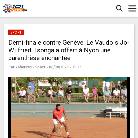
SPORT
Demi-finale contre Genève: Le Vaudois Jo-
Wilfried Tsonga a offert à Nyon une
parenthèse enchantée
Par 24heures - Sport - 08/08/2025 - 19:35