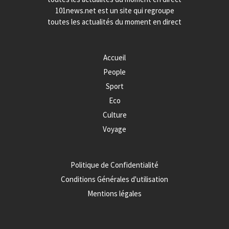
101news.net est un site qui regroupe
toutes les actualités du moment en direct
Accueil
People
Sport
Eco
Culture
Voyage
Politique de Confidentialité
Conditions Générales d'utilisation
Mentions légales