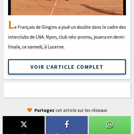
L
e Français de Gingins a joué un double dans le cadre des
interclubs de LNA. Nyon, club néo-promu, jouera en demi-
finale, ce samedi, à Lucerne.
VOIR L'ARTICLE COMPLET
Partagez
cet article sur les réseaux