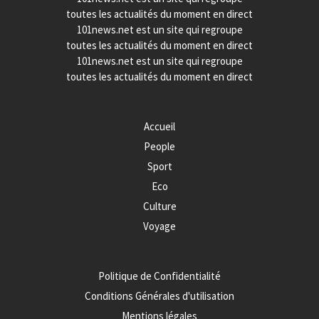
toutes les actualités du moment en direct
101news.net est un site qui regroupe
toutes les actualités du moment en direct
101news.net est un site qui regroupe
toutes les actualités du moment en direct
Accueil
People
Sport
Eco
Culture
Voyage
Politique de Confidentialité
Conditions Générales d'utilisation
Mentions légales