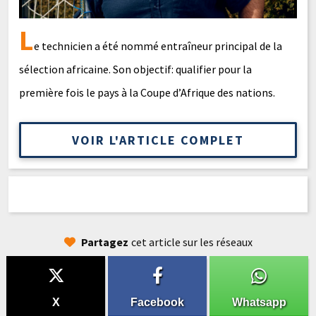
L
e technicien a été nommé entraîneur principal de la
sélection africaine. Son objectif: qualifier pour la
première fois le pays à la Coupe d’Afrique des nations.
VOIR L'ARTICLE COMPLET
Partagez
cet article sur les réseaux
X
Facebook
Whatsapp