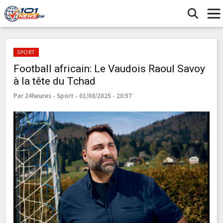
SPORT
Football africain: Le Vaudois Raoul Savoy
à la tête du Tchad
Par 24heures - Sport - 01/08/2025 - 20:57