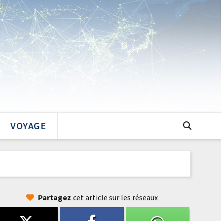
VOYAGE
Partagez
cet article sur les réseaux