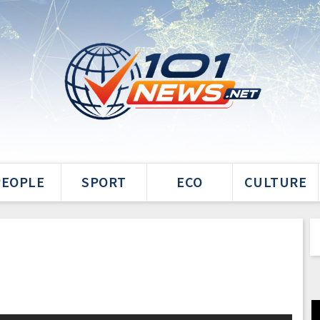
PEOPLE
SPORT
ECO
CULTURE