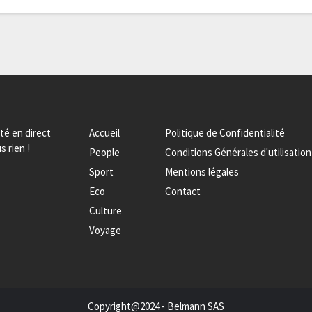
ité en direct
Accueil
Politique de Confidentialité
s rien !
People
Conditions Générales d'utilisation
Sport
Mentions légales
Eco
Contact
Culture
Voyage
Copyright@2024 - Belmann SAS