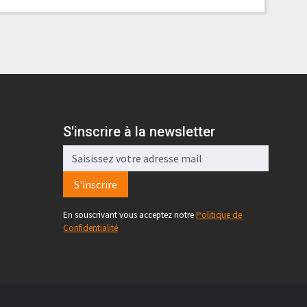
S'inscrire à la newsletter
S'inscrire
En souscrivant vous acceptez notre
Politique de
Confidentialité