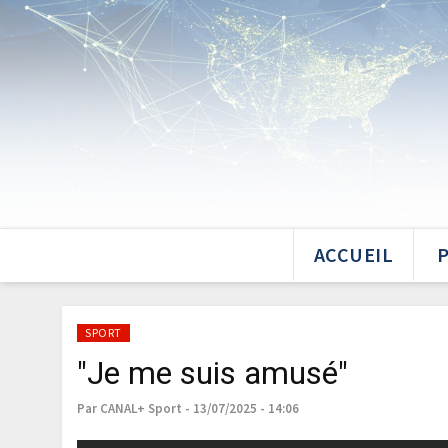
ACCUEIL
SPORT
"Je me suis amusé"
Par CANAL+ Sport - 13/07/2025 - 14:06