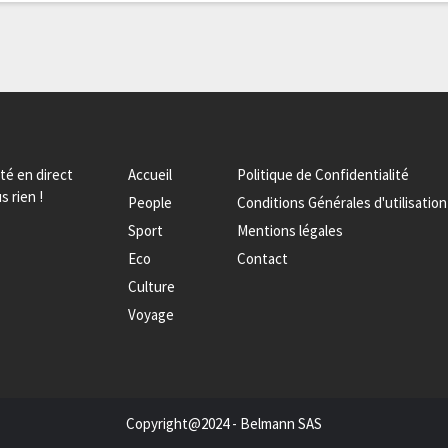
ité en direct
Accueil
Politique de Confidentialité
s rien !
People
Conditions Générales d'utilisation
Sport
Mentions légales
Eco
Contact
Culture
Voyage
Copyright@2024 - Belmann SAS