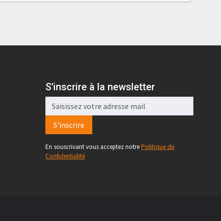
S'inscrire à la newsletter
S'inscrire
En souscrivant vous acceptez notre
Politique de
Confidentialité