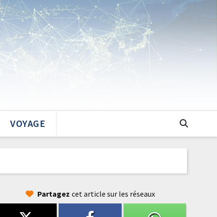
VOYAGE
Partagez
cet article sur les réseaux