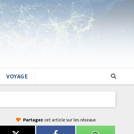
VOYAGE
Partagez
cet article sur les réseaux