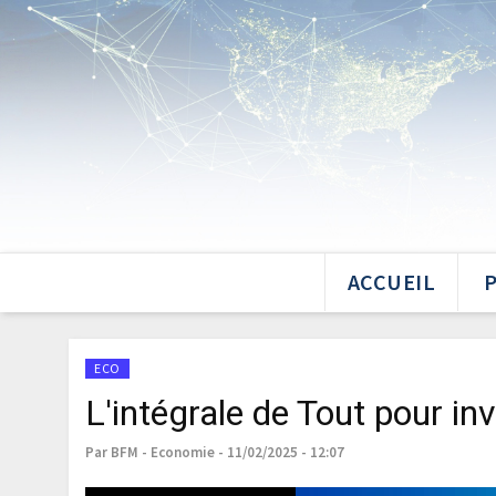
ACCUEIL
ECO
L'intégrale de Tout pour inv
Par BFM - Economie - 11/02/2025 - 12:07