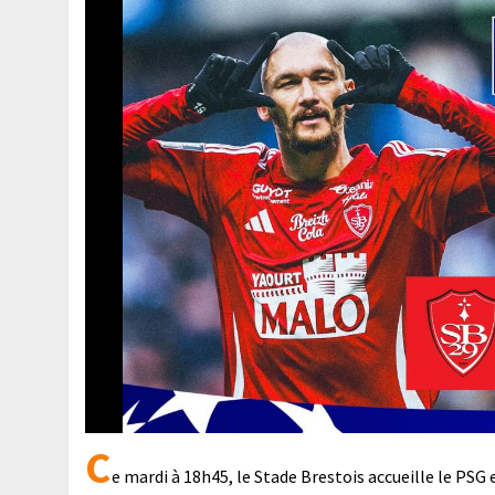
C
e mardi à 18h45, le Stade Brestois accueille le PS