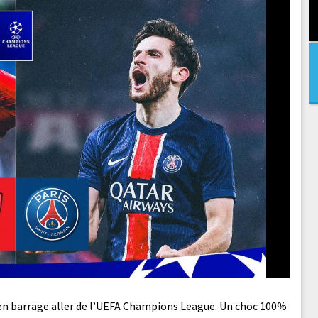
G en barrage aller de l’UEFA Champions League. Un choc 100%