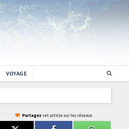
VOYAGE
Partagez
cet article sur les réseaux