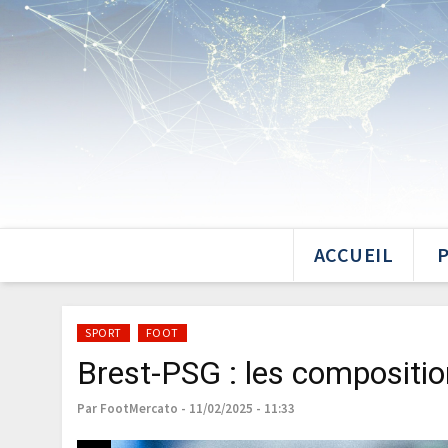
ACCUEIL
SPORT
FOOT
Brest-PSG : les compositi
Par FootMercato - 11/02/2025 - 11:33