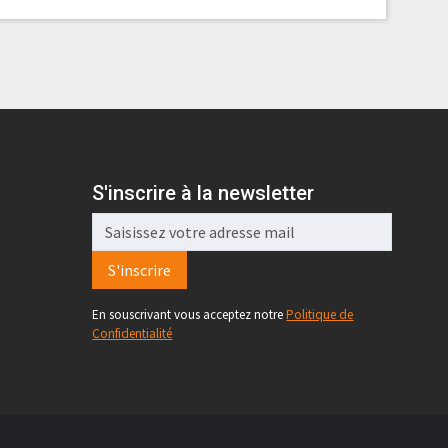
S'inscrire à la newsletter
S'inscrire
En souscrivant vous acceptez notre
Politique de
Confidentialité